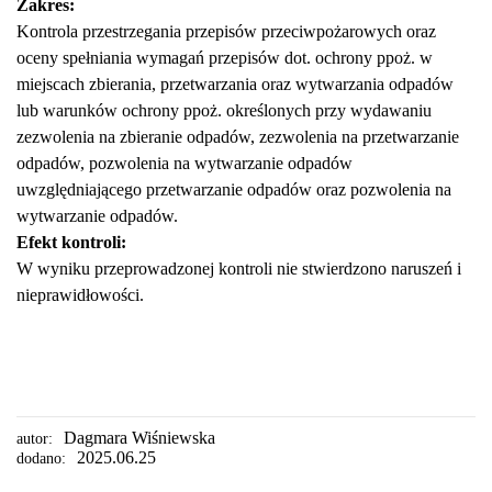
Zakres:
Kontrola przestrzegania przepisów przeciwpożarowych oraz
oceny spełniania wymagań przepisów dot. ochrony ppoż. w
miejscach zbierania, przetwarzania oraz wytwarzania odpadów
lub warunków ochrony ppoż. określonych przy wydawaniu
zezwolenia na zbieranie odpadów, zezwolenia na przetwarzanie
odpadów, pozwolenia na wytwarzanie odpadów
uwzględniającego przetwarzanie odpadów oraz pozwolenia na
wytwarzanie odpadów.
Efekt kontroli:
W wyniku przeprowadzonej kontroli nie stwierdzono naruszeń i
nieprawidłowości.
Dagmara Wiśniewska
autor:
2025.06.25
dodano: