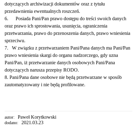
dotyczących archiwizacji dokumentów oraz z tytułu
przedawnienia ewentualnych roszczeń.
6. Posiada Pani/Pan prawo dostępu do treści swoich danych
oraz prawo ich sprostowania, usunięcia, ograniczenia
przetwarzania, prawo do przenoszenia danych, prawo wniesienia
sprzeciwu.
7. W związku z przetwarzaniem Pani/Pana danych ma Pani/Pan
prawo wniesienia skargi do organu nadzorczego, gdy uzna
Pani/Pan, iż przetwarzanie danych osobowych Pani/Pana
dotyczących narusza przepisy RODO.
8. Pani/Pana dane osobowe nie będą przetwarzane w sposób
zautomatyzowany i nie będą profilowane.
Paweł Korytkowski
autor:
2021.03.23
dodano: