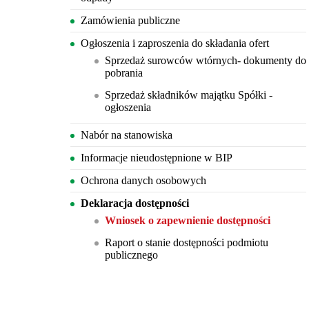
Zamówienia publiczne
Ogłoszenia i zaproszenia do składania ofert
Sprzedaż surowców wtórnych- dokumenty do
pobrania
Sprzedaż składników majątku Spółki -
ogłoszenia
Nabór na stanowiska
Informacje nieudostępnione w BIP
Ochrona danych osobowych
Deklaracja dostępności
Wniosek o zapewnienie dostępności
Raport o stanie dostępności podmiotu
publicznego