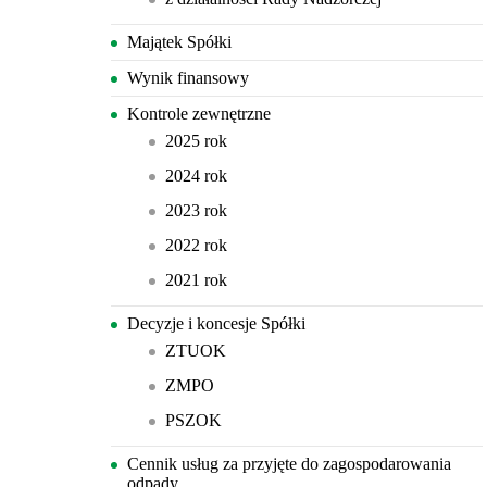
Majątek Spółki
Wynik finansowy
Kontrole zewnętrzne
2025 rok
2024 rok
2023 rok
2022 rok
2021 rok
Decyzje i koncesje Spółki
ZTUOK
ZMPO
PSZOK
Cennik usług za przyjęte do zagospodarowania
odpady