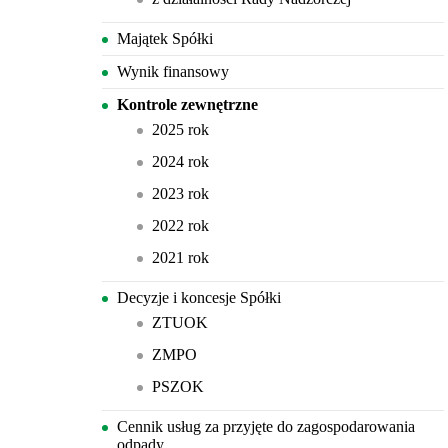
Majątek Spółki
Wynik finansowy
Kontrole zewnętrzne
2025 rok
2024 rok
2023 rok
2022 rok
2021 rok
Decyzje i koncesje Spółki
ZTUOK
ZMPO
PSZOK
Cennik usług za przyjęte do zagospodarowania
odpady